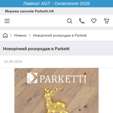
Ламінат AGT - Оновлення 2026
Мережа салонів Parketti.UA
Новини
Новорічний розпродаж в Parketti
Новорічний розпродаж в Parketti
15.09.2024