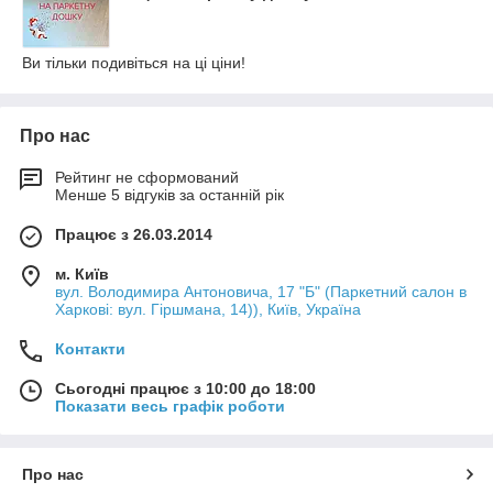
Ви тільки подивіться на ці ціни!
Про нас
Рейтинг не сформований
Менше 5 відгуків за останній рік
Працює з 26.03.2014
м. Київ
вул. Володимира Антоновича, 17 "Б" (Паркетний салон в
Харкові: вул. Гіршмана, 14)), Київ, Україна
Контакти
Сьогодні працює з 10:00 до 18:00
Показати весь графік роботи
Про нас