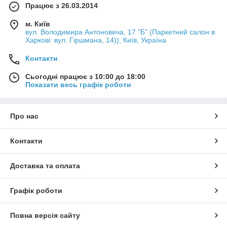
Працює з 26.03.2014
м. Київ
вул. Володимира Антоновича, 17 "Б" (Паркетний салон в
Харкові: вул. Гіршмана, 14)), Київ, Україна
Контакти
Сьогодні працює з 10:00 до 18:00
Показати весь графік роботи
Про нас
Контакти
Доставка та оплата
Графік роботи
Повна версія сайту