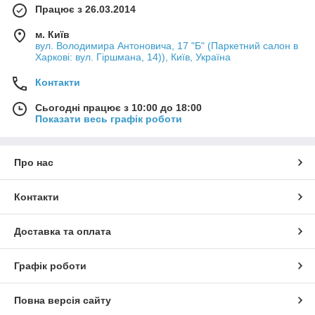
Працює з 26.03.2014
м. Київ
вул. Володимира Антоновича, 17 "Б" (Паркетний салон в
Харкові: вул. Гіршмана, 14)), Київ, Україна
Контакти
Сьогодні працює з 10:00 до 18:00
Показати весь графік роботи
Про нас
Контакти
Доставка та оплата
Графік роботи
Повна версія сайту