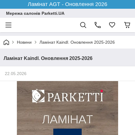
Ламінат AGT - Оновлення 2026
Мережа салонів Parketti.UA
Новини
Ламінат Kaindl. Оновлення 2025-2026
Ламінат Kaindl. Оновлення 2025-2026
22.05.2026