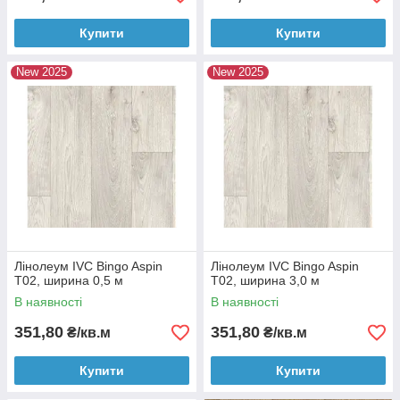
Купити
Купити
New 2025
New 2025
Лінолеум IVC Bingo Aspin
Лінолеум IVC Bingo Aspin
T02, ширина 0,5 м
T02, ширина 3,0 м
В наявності
В наявності
351,80
351,80
₴/кв.м
₴/кв.м
Купити
Купити