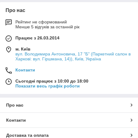
Про нас
Рейтинг не сформований
Менше 5 відгуків за останній рік
Працює з 26.03.2014
м. Київ
вул. Володимира Антоновича, 17 "Б" (Паркетний салон в
Харкові: вул. Гіршмана, 14)), Київ, Україна
Контакти
Сьогодні працює з 10:00 до 18:00
Показати весь графік роботи
Про нас
Контакти
Доставка та оплата