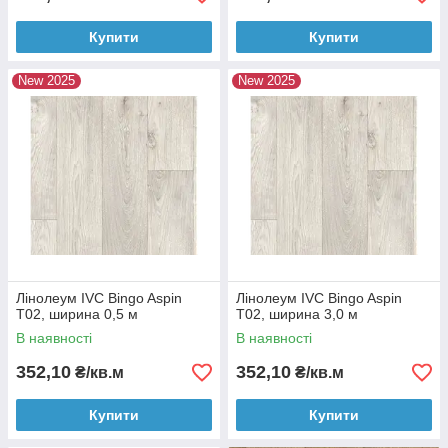
Купити
Купити
New 2025
New 2025
Лінолеум IVC Bingo Aspin
Лінолеум IVC Bingo Aspin
T02, ширина 0,5 м
T02, ширина 3,0 м
В наявності
В наявності
352,10
352,10
₴/кв.м
₴/кв.м
Купити
Купити