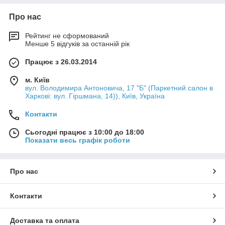
Про нас
Рейтинг не сформований
Менше 5 відгуків за останній рік
Працює з 26.03.2014
м. Київ
вул. Володимира Антоновича, 17 "Б" (Паркетний салон в
Харкові: вул. Гіршмана, 14)), Київ, Україна
Контакти
Сьогодні працює з 10:00 до 18:00
Показати весь графік роботи
Про нас
Контакти
Доставка та оплата