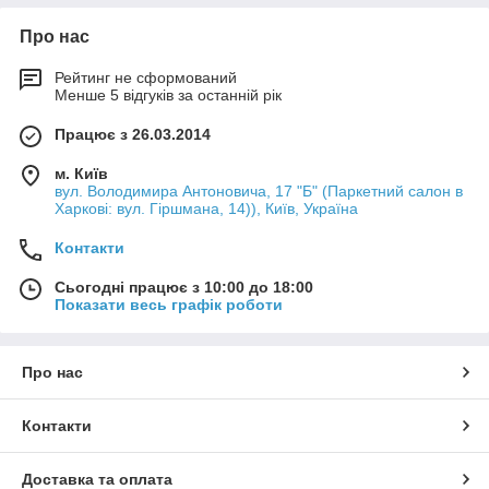
Про нас
Рейтинг не сформований
Менше 5 відгуків за останній рік
Працює з 26.03.2014
м. Київ
вул. Володимира Антоновича, 17 "Б" (Паркетний салон в
Харкові: вул. Гіршмана, 14)), Київ, Україна
Контакти
Сьогодні працює з 10:00 до 18:00
Показати весь графік роботи
Про нас
Контакти
Доставка та оплата