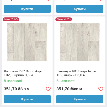
Купити
Купити
New 2025
New 2025
Лінолеум IVC Bingo Aspin
Лінолеум IVC Bingo Aspin
T02, ширина 0,5 м
T02, ширина 3,0 м
В наявності
В наявності
351,70
351,70
₴/кв.м
₴/кв.м
Купити
Купити