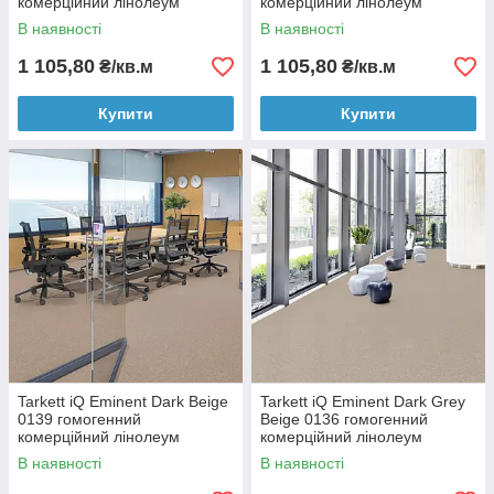
комерційний лінолеум
комерційний лінолеум
В наявності
В наявності
1 105,80
1 105,80
₴/кв.м
₴/кв.м
Купити
Купити
Tarkett iQ Eminent Dark Beige
Tarkett iQ Eminent Dark Grey
0139 гомогенний
Beige 0136 гомогенний
комерційний лінолеум
комерційний лінолеум
В наявності
В наявності