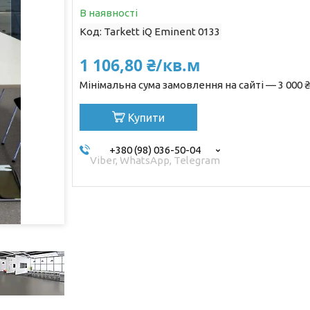
В наявності
Код:
Tarkett iQ Eminent 0133
1 106,80 ₴/кв.м
Мінімальна сума замовлення на сайті — 3 000 ₴
Купити
+380 (98) 036-50-04
Viber, WhatsApp, Telegram