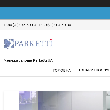
+380 (98) 036-50-04
+380 (95) 004-60-30
Мережа салонів Parketti.UA
ТОВАРИ І ПОСЛУ
ГОЛОВНА