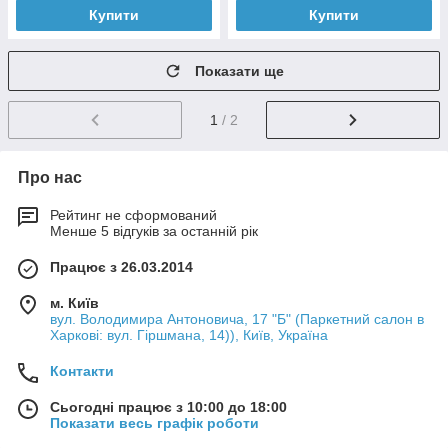
Купити
Купити
Показати ще
1
/ 2
Про нас
Рейтинг не сформований
Менше 5 відгуків за останній рік
Працює з 26.03.2014
м. Київ
вул. Володимира Антоновича, 17 "Б" (Паркетний салон в
Харкові: вул. Гіршмана, 14)), Київ, Україна
Контакти
Сьогодні працює з 10:00 до 18:00
Показати весь графік роботи