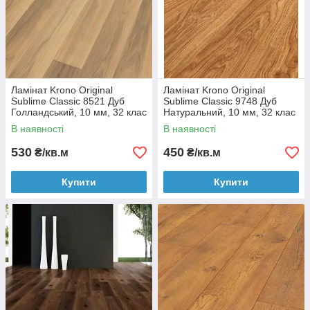
Ламінат Krono Original
Ламінат Krono Original
Sublime Classic 8521 Дуб
Sublime Classic 9748 Дуб
Голландський, 10 мм, 32 клас
Натуральний, 10 мм, 32 клас
В наявності
В наявності
530
450
₴/кв.м
₴/кв.м
Купити
Купити