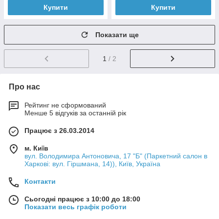
Купити
Купити
Показати ще
1
/ 2
Про нас
Рейтинг не сформований
Менше 5 відгуків за останній рік
Працює з 26.03.2014
м. Київ
вул. Володимира Антоновича, 17 "Б" (Паркетний салон в
Харкові: вул. Гіршмана, 14)), Київ, Україна
Контакти
Сьогодні працює з 10:00 до 18:00
Показати весь графік роботи