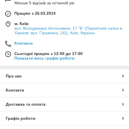
Менше 5 відгуків за останній рік
Працює з 26.03.2014
м. Київ
вул. Володимира Антоновича, 17 "Б" (Паркетний салон в
Харкові: вул. Гіршмана, 14)), Київ, Україна
Контакти
Сьогодні працює з 12:00 до 17:00
Показати весь графік роботи
Про нас
Контакти
Доставка та оплата
Графік роботи