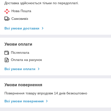
Доставка здійснюється тільки по передоплаті.
Нова Пошта
Самовивіз
Всі умови доставки
Умови оплати
Післяплата
Оплата на рахунок
Всі умови оплати
Умови повернення
Повернення товару впродовж 14 днів безкоштовно
Всі умови повернення