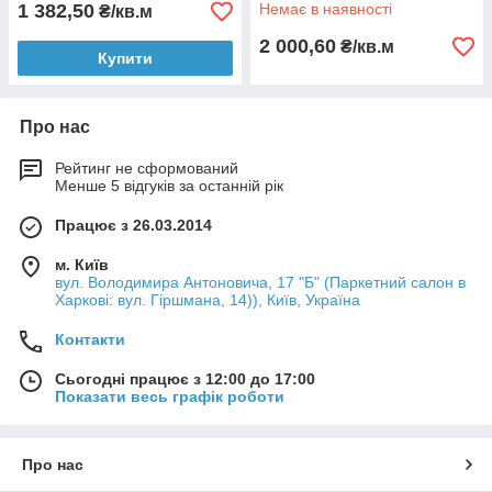
1 382,50
Немає в наявності
₴/кв.м
2 000,60
₴/кв.м
Купити
Про нас
Рейтинг не сформований
Менше 5 відгуків за останній рік
Працює з 26.03.2014
м. Київ
вул. Володимира Антоновича, 17 "Б" (Паркетний салон в
Харкові: вул. Гіршмана, 14)), Київ, Україна
Контакти
Сьогодні працює з 12:00 до 17:00
Показати весь графік роботи
Про нас