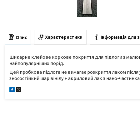
Характеристики
Інформація для 
Опис
Шикарне клейове коркове покриття для підлоги з малюнко
найпопулярніших порід.
Цей пробкова підлога не вимагає розкриття лаком після 
зносостійкий шар вінілу + акриловий лак з нано-частинка