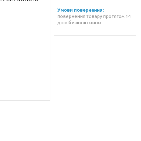
повернення товару протягом 14
днів
безкоштовно