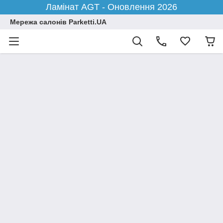
Ламінат AGT - Оновлення 2026
Мережа салонів Parketti.UA