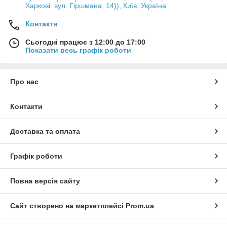
Харкові: вул. Гіршмана, 14)), Київ, Україна
Контакти
Сьогодні працює з 12:00 до 17:00
Показати весь графік роботи
Про нас
Контакти
Доставка та оплата
Графік роботи
Повна версія сайту
Сайт створено на маркетплейсі
Prom.ua