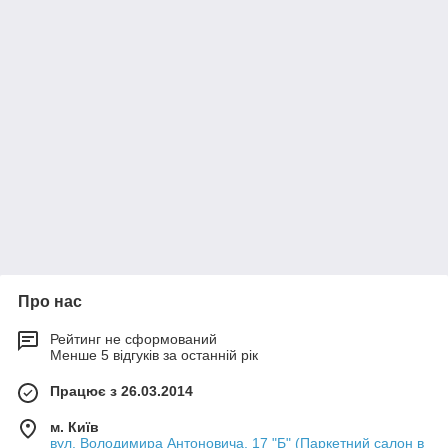
Про нас
Рейтинг не сформований
Менше 5 відгуків за останній рік
Працює з 26.03.2014
м. Київ
вул. Володимира Антоновича, 17 "Б" (Паркетний салон в