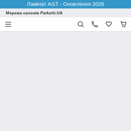
Ламінат AGT - Оновлення 2026
Мережа салонів Parketti.UA