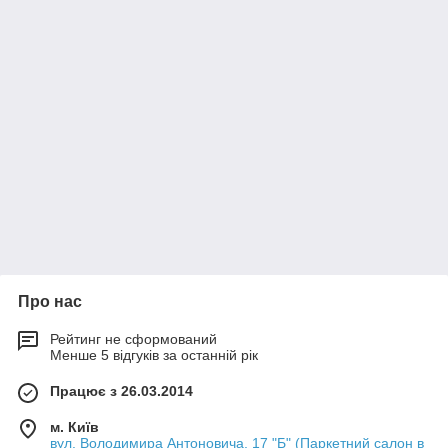
Про нас
Рейтинг не сформований
Менше 5 відгуків за останній рік
Працює з 26.03.2014
м. Київ
вул. Володимира Антоновича, 17 "Б" (Паркетний салон в