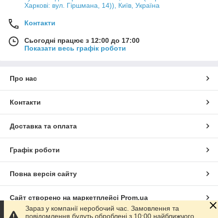
Харкові: вул. Гіршмана, 14)), Київ, Україна
Контакти
Сьогодні працює з 12:00 до 17:00
Показати весь графік роботи
Про нас
Контакти
Доставка та оплата
Графік роботи
Повна версія сайту
Сайт створено на маркетплейсі
Prom.ua
Зараз у компанії неробочий час. Замовлення та
повідомлення будуть оброблені з 10:00 найближчого