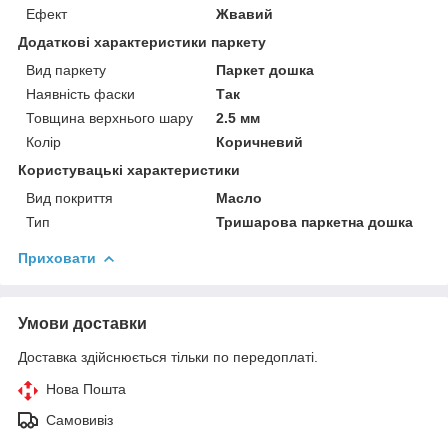
Ефект
Жвавий
Додаткові характеристики паркету
Вид паркету
Паркет дошка
Наявність фаски
Так
Товщина верхнього шару
2.5 мм
Колір
Коричневий
Користувацькі характеристики
Вид покриття
Масло
Тип
Тришарова паркетна дошка
Приховати
Умови доставки
Доставка здійснюється тільки по передоплаті.
Нова Пошта
Самовивіз