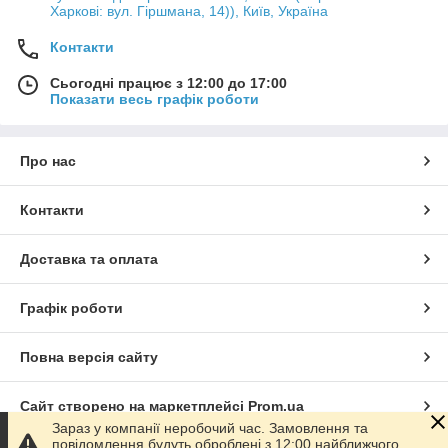
Харкові: вул. Гіршмана, 14)), Київ, Україна
Контакти
Сьогодні працює з 12:00 до 17:00
Показати весь графік роботи
Про нас
Контакти
Доставка та оплата
Графік роботи
Повна версія сайту
Сайт створено на маркетплейсі
Prom.ua
Зараз у компанії неробочий час. Замовлення та
повідомлення будуть оброблені з 12:00 найближчого