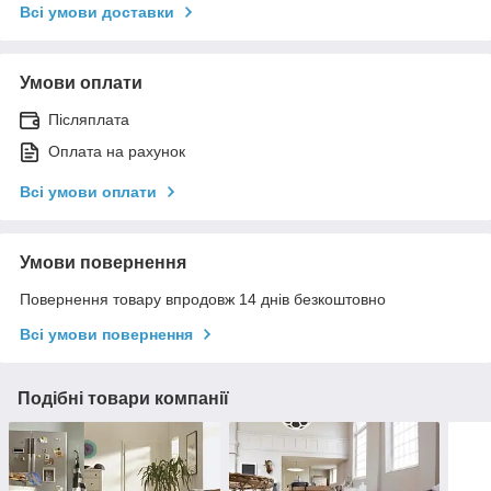
Всі умови доставки
Умови оплати
Післяплата
Оплата на рахунок
Всі умови оплати
Умови повернення
Повернення товару впродовж 14 днів безкоштовно
Всі умови повернення
Подібні товари компанії