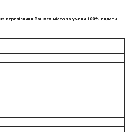
ня перевізника Вашого міста за умови 100% оплати