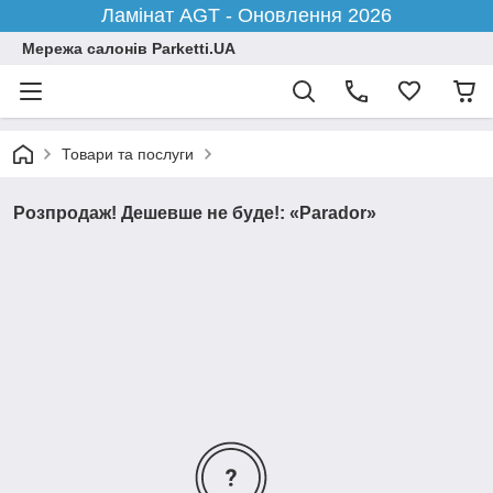
Ламінат AGT - Оновлення 2026
Мережа салонів Parketti.UA
Товари та послуги
Розпродаж! Дешевше не буде!: «Parador»