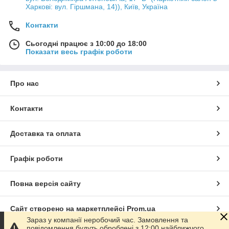
Харкові: вул. Гіршмана, 14)), Київ, Україна
Контакти
Сьогодні працює з 10:00 до 18:00
Показати весь графік роботи
Про нас
Контакти
Доставка та оплата
Графік роботи
Повна версія сайту
Сайт створено на маркетплейсі
Prom.ua
Зараз у компанії неробочий час. Замовлення та
повідомлення будуть оброблені з 12:00 найближчого