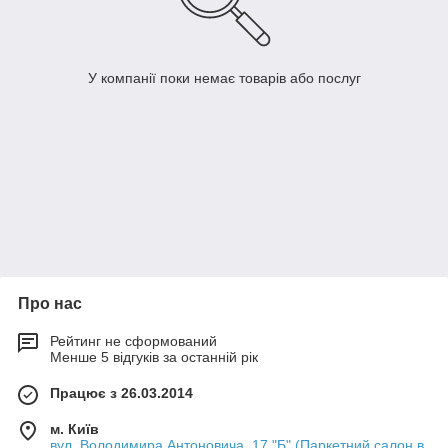
У компанії поки немає товарів або послуг
Про нас
Рейтинг не сформований
Менше 5 відгуків за останній рік
Працює з 26.03.2014
м. Київ
вул. Володимира Антоновича, 17 "Б" (Паркетний салон в