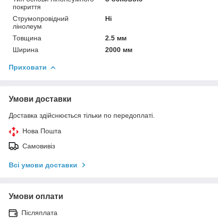
покриття
Струмопровідний
Ні
лінолеум
Товщина
2.5 мм
Ширина
2000 мм
Приховати
Умови доставки
Доставка здійснюється тільки по передоплаті.
Нова Пошта
Самовивіз
Всі умови доставки
Умови оплати
Післяплата