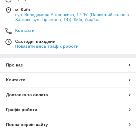
м. Київ
вул. Володимира Антоновича, 17 "Б" (Паркетний салон в
Харкові: вул. Гіршмана, 14)), Київ, Україна
Контакти
Сьогодні вихідний
Показати весь графік роботи
Про нас
Контакти
Доставка та оплата
Графік роботи
Повна версія сайту