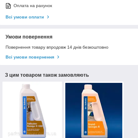
Оплата на рахунок
Всі умови оплати
Умови повернення
Повернення товару впродовж 14 днів безкоштовно
Всі умови повернення
З цим товаром також замовляють