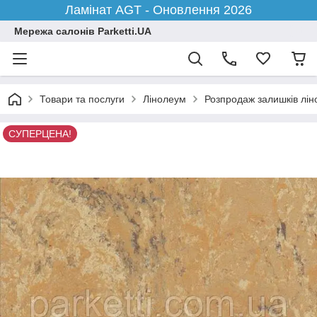
Ламінат AGT - Оновлення 2026
Мережа салонів Parketti.UA
Товари та послуги
Лінолеум
Розпродаж залишків лі
СУПЕРЦЕНА!