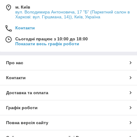
м. Київ
вул. Володимира Антоновича, 17 "Б" (Паркетний салон в
Харкові: вул. Гіршмана, 14)), Київ, Україна
Контакти
Сьогодні працює з 10:00 до 18:00
Показати весь графік роботи
Про нас
Контакти
Доставка та оплата
Графік роботи
Повна версія сайту