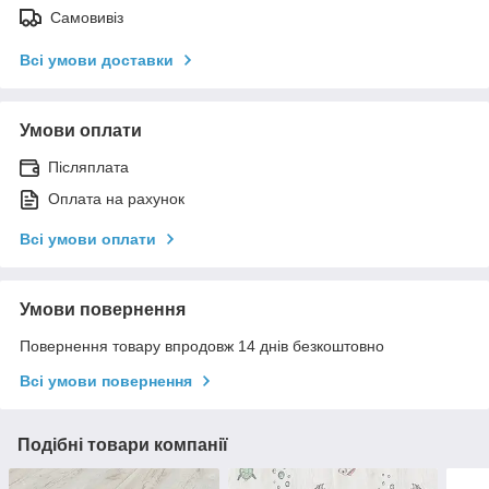
Самовивіз
Всі умови доставки
Умови оплати
Післяплата
Оплата на рахунок
Всі умови оплати
Умови повернення
Повернення товару впродовж 14 днів безкоштовно
Всі умови повернення
Подібні товари компанії