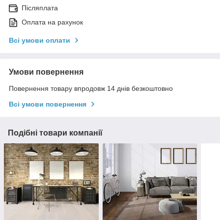
Післяплата
Оплата на рахунок
Всі умови оплати
Умови повернення
Повернення товару впродовж 14 днів безкоштовно
Всі умови повернення
Подібні товари компанії