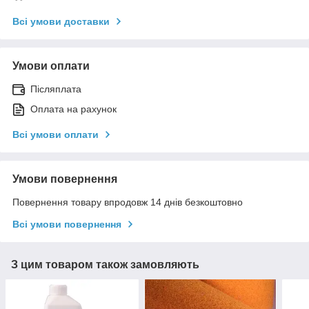
Всі умови доставки
Умови оплати
Післяплата
Оплата на рахунок
Всі умови оплати
Умови повернення
Повернення товару впродовж 14 днів безкоштовно
Всі умови повернення
З цим товаром також замовляють