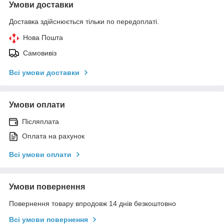
Умови доставки
Доставка здійснюється тільки по передоплаті.
Нова Пошта
Самовивіз
Всі умови доставки
Умови оплати
Післяплата
Оплата на рахунок
Всі умови оплати
Умови повернення
Повернення товару впродовж 14 днів безкоштовно
Всі умови повернення