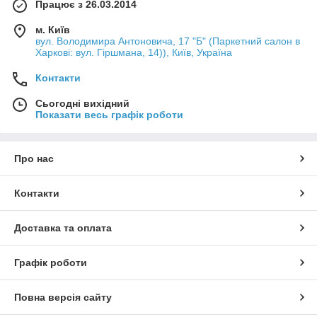
Працює з 26.03.2014
м. Київ
вул. Володимира Антоновича, 17 "Б" (Паркетний салон в
Харкові: вул. Гіршмана, 14)), Київ, Україна
Контакти
Сьогодні вихідний
Показати весь графік роботи
Про нас
Контакти
Доставка та оплата
Графік роботи
Повна версія сайту