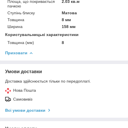
Площа, що покривається
2.03 кв.м
пачкою
Ступінь блиску
Матова
Товщина
8 мм
Ширина
158 мм
Користувальницькі характеристики
Товщина (мм)
8
Приховати
Умови доставки
Доставка здійснюється тільки по передоплаті.
Нова Пошта
Самовивіз
Всі умови доставки