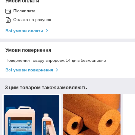
Умови оплати
Післяплата
Оплата на рахунок
Всі умови оплати
Умови повернення
Повернення товару впродовж 14 днів безкоштовно
Всі умови повернення
З цим товаром також замовляють