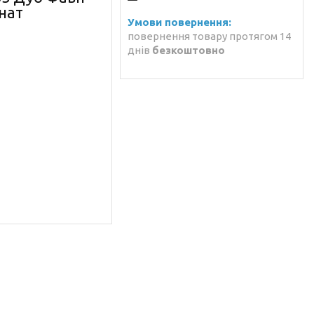
нат
повернення товару протягом 14
днів
безкоштовно