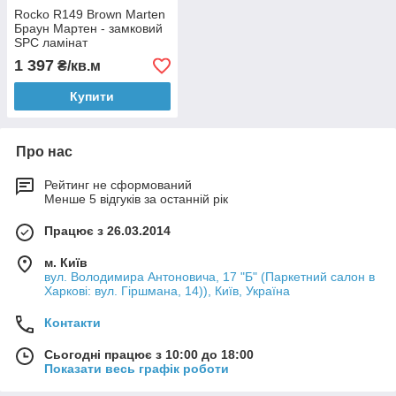
Rocko R149 Brown Marten
Браун Мартен - замковий
SPC ламінат
1 397
₴/кв.м
Купити
Про нас
Рейтинг не сформований
Менше 5 відгуків за останній рік
Працює з 26.03.2014
м. Київ
вул. Володимира Антоновича, 17 "Б" (Паркетний салон в
Харкові: вул. Гіршмана, 14)), Київ, Україна
Контакти
Сьогодні працює з 10:00 до 18:00
Показати весь графік роботи