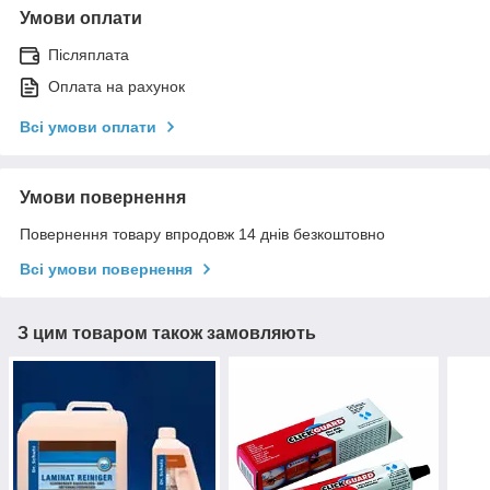
Умови оплати
Післяплата
Оплата на рахунок
Всі умови оплати
Умови повернення
Повернення товару впродовж 14 днів безкоштовно
Всі умови повернення
З цим товаром також замовляють