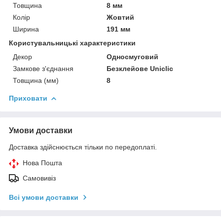
Товщина
8 мм
Колір
Жовтий
Ширина
191 мм
Користувальницькі характеристики
Декор
Односмуговий
Замкове з'єднання
Безклейове Uniclic
Товщина (мм)
8
Приховати
Умови доставки
Доставка здійснюється тільки по передоплаті.
Нова Пошта
Самовивіз
Всі умови доставки