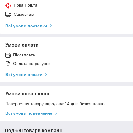
Нова Пошта
Самовивіз
Всі умови доставки
Умови оплати
Післяплата
Оплата на рахунок
Всі умови оплати
Умови повернення
Повернення товару впродовж 14 днів безкоштовно
Всі умови повернення
Подібні товари компанії