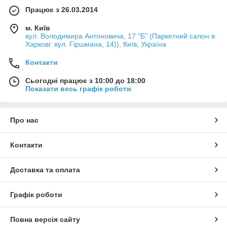
Працює з 26.03.2014
м. Київ
вул. Володимира Антоновича, 17 "Б" (Паркетний салон в
Харкові: вул. Гіршмана, 14)), Київ, Україна
Контакти
Сьогодні працює з 10:00 до 18:00
Показати весь графік роботи
Про нас
Контакти
Доставка та оплата
Графік роботи
Повна версія сайту