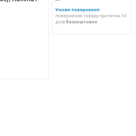
повернення товару протягом 14
днів
безкоштовно