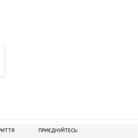
РИТТЯ
ПРИЄДНУЙТЕСЬ: