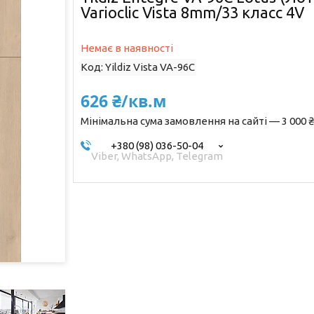
Varioclic Vista 8mm/33 класс 4V
Немає в наявності
Код:
Yildiz Vista VA-96C
626 ₴/кв.м
Мінімальна сума замовлення на сайті — 3 000 ₴
+380 (98) 036-50-04
Viber, WhatsApp, Telegram