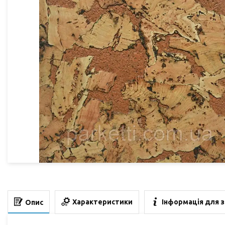
Характеристики
Інформація для 
Опис