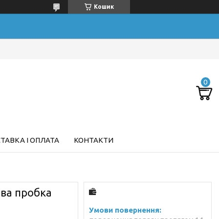
Кошик
ТАВКА І ОПЛАТА
КОНТАКТИ
ова пробка