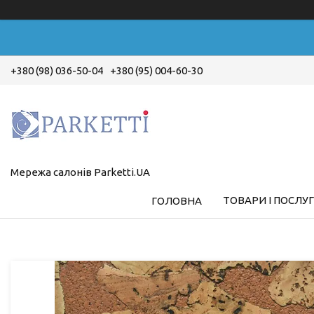
+380 (98) 036-50-04
+380 (95) 004-60-30
Мережа салонів Parketti.UA
ТОВАРИ І ПОСЛУ
ГОЛОВНА