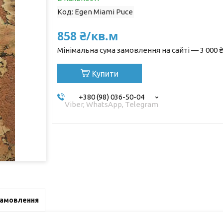
Код:
Egen Miami Puce
858 ₴/кв.м
Мінімальна сума замовлення на сайті — 3 000 ₴
Купити
+380 (98) 036-50-04
Viber, WhatsApp, Telegram
замовлення