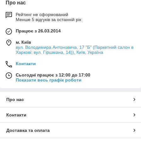
Про нас
Рейтинг не сформований
Менше 5 відгуків за останній рік
Працює з 26.03.2014
м. Київ
вул. Володимира Антоновича, 17 "Б" (Паркетний салон в
Харкові: вул. Гіршмана, 14)), Київ, Україна
Контакти
Сьогодні працює з 12:00 до 17:00
Показати весь графік роботи
Про нас
Контакти
Доставка та оплата