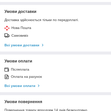
Умови доставки
Доставка здійснюється тільки по передоплаті.
Нова Пошта
Самовивіз
Всі умови доставки
Умови оплати
Післяплата
Оплата на рахунок
Всі умови оплати
Умови повернення
Повернення товару впродовж 14 днів безкоштовно