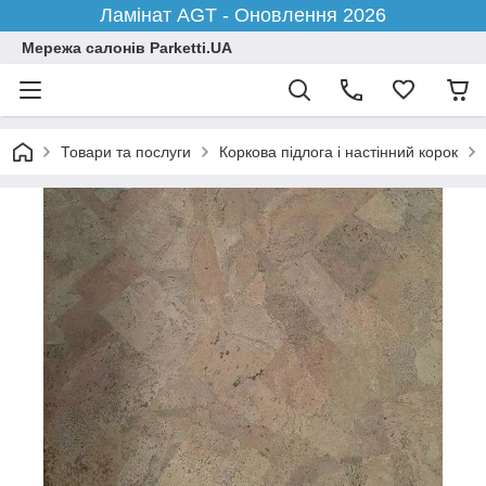
Ламінат AGT - Оновлення 2026
Мережа салонів Parketti.UA
Товари та послуги
Коркова підлога і настінний корок