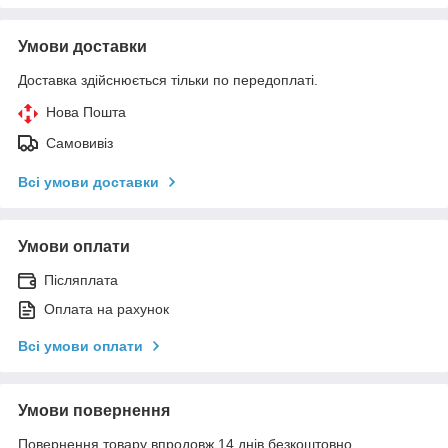
Умови доставки
Доставка здійснюється тільки по передоплаті.
Нова Пошта
Самовивіз
Всі умови доставки
Умови оплати
Післяплата
Оплата на рахунок
Всі умови оплати
Умови повернення
Повернення товару впродовж 14 днів безкоштовно