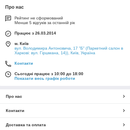
Про нас
Рейтинг не сформований
Менше 5 відгуків за останній рік
Працює з 26.03.2014
м. Київ
вул. Володимира Антоновича, 17 "Б" (Паркетний салон в
Харкові: вул. Гіршмана, 14)), Київ, Україна
Контакти
Сьогодні працює з 10:00 до 18:00
Показати весь графік роботи
Про нас
Контакти
Доставка та оплата