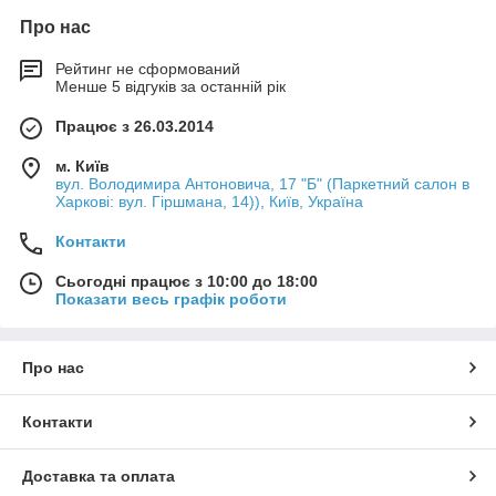
Про нас
Рейтинг не сформований
Менше 5 відгуків за останній рік
Працює з 26.03.2014
м. Київ
вул. Володимира Антоновича, 17 "Б" (Паркетний салон в
Харкові: вул. Гіршмана, 14)), Київ, Україна
Контакти
Сьогодні працює з 10:00 до 18:00
Показати весь графік роботи
Про нас
Контакти
Доставка та оплата