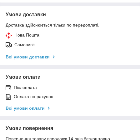
Умови доставки
Доставка здійснюється тільки по передоплаті.
Нова Пошта
Самовивіз
Всі умови доставки
Умови оплати
Післяплата
Оплата на рахунок
Всі умови оплати
Умови повернення
Повернення товару впродовж 14 днів безкоштовно