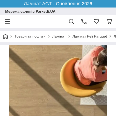
Ламінат AGT - Оновлення 2026
Мережа салонів Parketti.UA
Товари та послуги
Ламінат
Ламінат Peli Parquet
Л