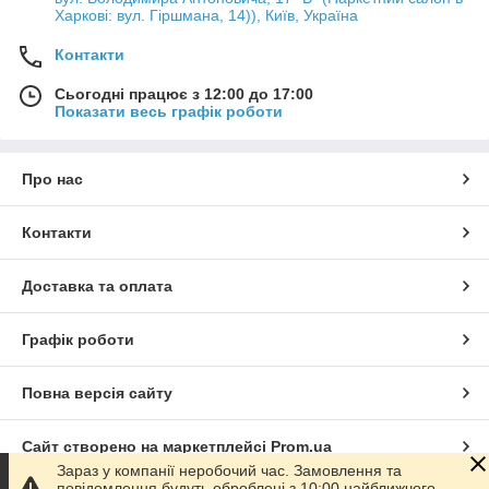
Харкові: вул. Гіршмана, 14)), Київ, Україна
Контакти
Сьогодні працює з 12:00 до 17:00
Показати весь графік роботи
Про нас
Контакти
Доставка та оплата
Графік роботи
Повна версія сайту
Сайт створено на маркетплейсі
Prom.ua
Зараз у компанії неробочий час. Замовлення та
повідомлення будуть оброблені з 10:00 найближчого