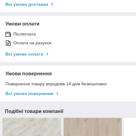
Всі умови доставки
Умови оплати
Післяплата
Оплата на рахунок
Всі умови оплати
Умови повернення
Повернення товару впродовж 14 днів безкоштовно
Всі умови повернення
Подібні товари компанії