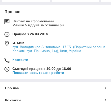
Про нас
Рейтинг не сформований
Менше 5 відгуків за останній рік
Працює з 26.03.2014
м. Київ
вул. Володимира Антоновича, 17 "Б" (Паркетний салон в
Харкові: вул. Гіршмана, 14)), Київ, Україна
Контакти
Сьогодні працює з 10:00 до 18:00
Показати весь графік роботи
Про нас
Контакти