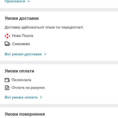
Приховати
Умови доставки
Доставка здійснюється тільки по передоплаті.
Нова Пошта
Самовивіз
Всі умови доставки
Умови оплати
Післяплата
Оплата на рахунок
Всі умови оплати
Умови повернення