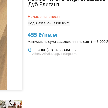
Дуб Елегант
Немає в наявності
Код:
Castello Classic 8521
455 ₴/кв.м
Мінімальна сума замовлення на сайті — 3 000 ₴
+380 (98) 036-50-04
Viber, WhatsApp, Telegram