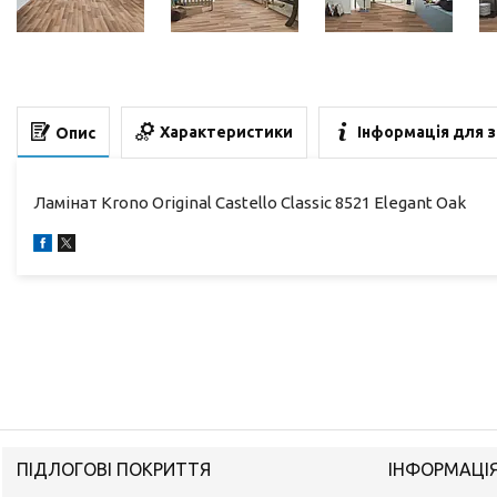
Характеристики
Інформація для 
Опис
Ламінат Krono Original Castello Classic 8521 Elegant Oak
ПІДЛОГОВІ ПОКРИТТЯ
ІНФОРМАЦІ