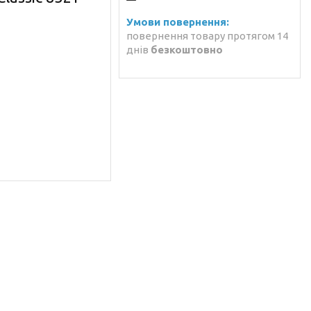
повернення товару протягом 14
днів
безкоштовно