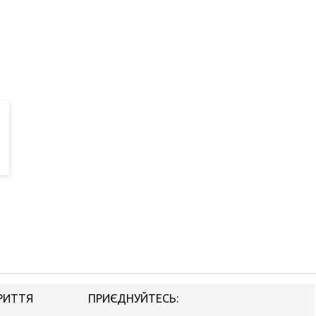
РИТТЯ
ПРИЄДНУЙТЕСЬ: