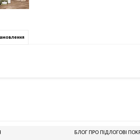
замовлення
Я
БЛОГ ПРО ПІДЛОГОВІ ПОК