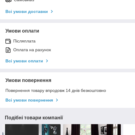
Всі умови доставки
Умови оплати
Післяплата
Оплата на рахунок
Всі умови оплати
Умови повернення
Повернення товару впродовж 14 днів безкоштовно
Всі умови повернення
Подібні товари компанії