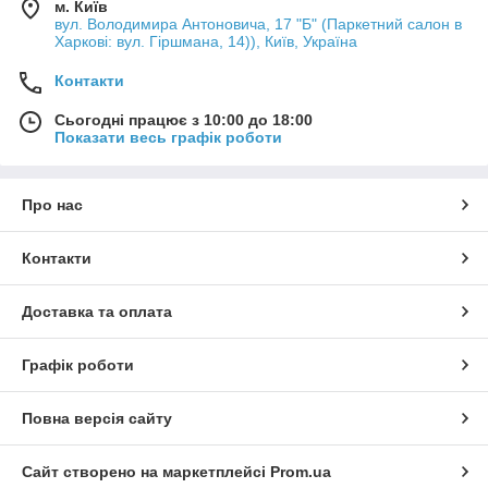
м. Київ
вул. Володимира Антоновича, 17 "Б" (Паркетний салон в
Харкові: вул. Гіршмана, 14)), Київ, Україна
Контакти
Сьогодні працює з 10:00 до 18:00
Показати весь графік роботи
Про нас
Контакти
Доставка та оплата
Графік роботи
Повна версія сайту
Сайт створено на маркетплейсі
Prom.ua