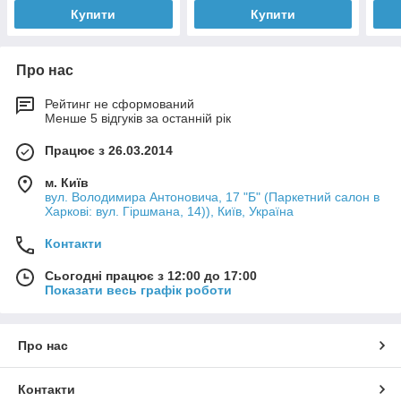
Купити
Купити
Про нас
Рейтинг не сформований
Менше 5 відгуків за останній рік
Працює з 26.03.2014
м. Київ
вул. Володимира Антоновича, 17 "Б" (Паркетний салон в
Харкові: вул. Гіршмана, 14)), Київ, Україна
Контакти
Сьогодні працює з 12:00 до 17:00
Показати весь графік роботи
Про нас
Контакти