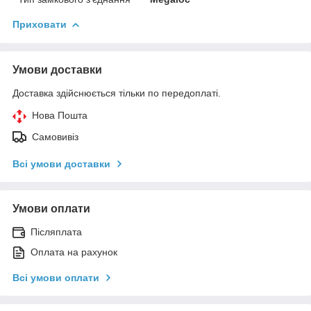
Приховати
Умови доставки
Доставка здійснюється тільки по передоплаті.
Нова Пошта
Самовивіз
Всі умови доставки
Умови оплати
Післяплата
Оплата на рахунок
Всі умови оплати