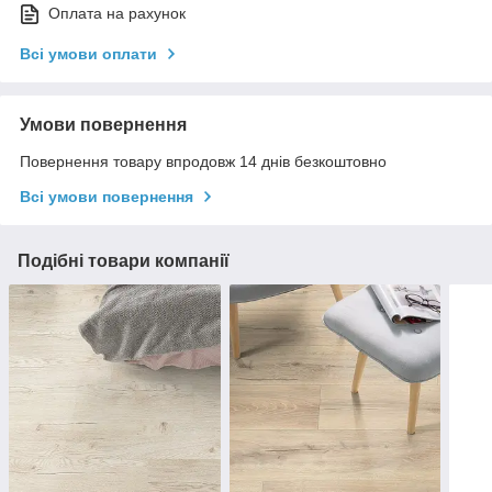
Оплата на рахунок
Всі умови оплати
Умови повернення
Повернення товару впродовж 14 днів безкоштовно
Всі умови повернення
Подібні товари компанії