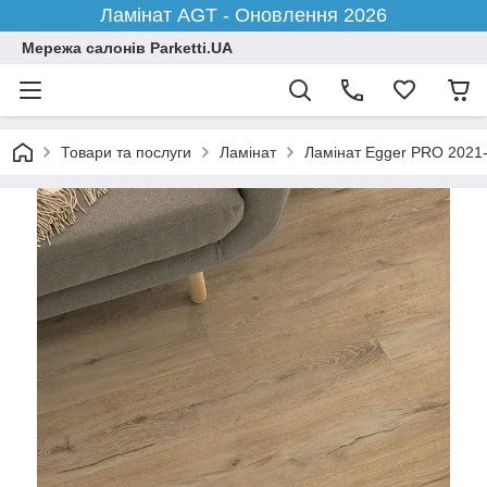
Ламінат AGT - Оновлення 2026
Мережа салонів Parketti.UA
Товари та послуги
Ламінат
Ламінат Egger PRO 2021