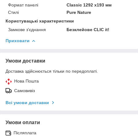
Формат панелі
Classic 1292 x193 мм
Стилі
Pure Nature
Користувацькі характеристики
Замкове з'єднання
Безклейове CLIC it!
Приховати
Умови доставки
Доставка здійснюється тільки по передоплаті.
Нова Пошта
Самовивіз
Всі умови доставки
Умови оплати
Післяплата