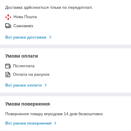
Доставка здійснюється тільки по передоплаті.
Нова Пошта
Самовивіз
Всі умови доставки
Умови оплати
Післяплата
Оплата на рахунок
Всі умови оплати
Умови повернення
Повернення товару впродовж 14 днів безкоштовно
Всі умови повернення