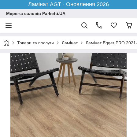
Ламінат AGT - Оновлення 2026
Мережа салонів Parketti.UA
Товари та послуги
Ламінат
Ламінат Egger PRO 2021