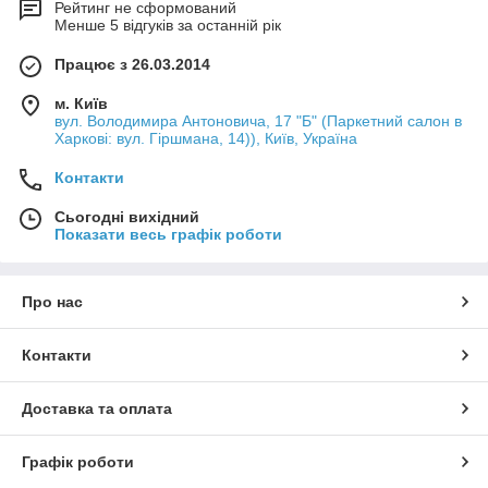
Рейтинг не сформований
Менше 5 відгуків за останній рік
Працює з 26.03.2014
м. Київ
вул. Володимира Антоновича, 17 "Б" (Паркетний салон в
Харкові: вул. Гіршмана, 14)), Київ, Україна
Контакти
Сьогодні вихідний
Показати весь графік роботи
Про нас
Контакти
Доставка та оплата
Графік роботи