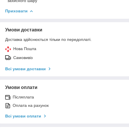
захисного шару
Приховати
Умови доставки
Доставка здійснюється тільки по передоплаті.
Нова Пошта
Самовивіз
Всі умови доставки
Умови оплати
Післяплата
Оплата на рахунок
Всі умови оплати