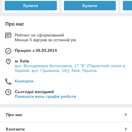
Купити
Купити
Про нас
Рейтинг не сформований
Менше 5 відгуків за останній рік
Працює з 26.03.2014
м. Київ
вул. Володимира Антоновича, 17 "Б" (Паркетний салон в
Харкові: вул. Гіршмана, 14)), Київ, Україна
Контакти
Сьогодні вихідний
Показати весь графік роботи
Про нас
Контакти