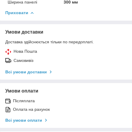
Ширина панелі
300 мм
Приховати
Умови доставки
Доставка здійснюється тільки по передоплаті.
Нова Пошта
Самовивіз
Всі умови доставки
Умови оплати
Післяплата
Оплата на рахунок
Всі умови оплати