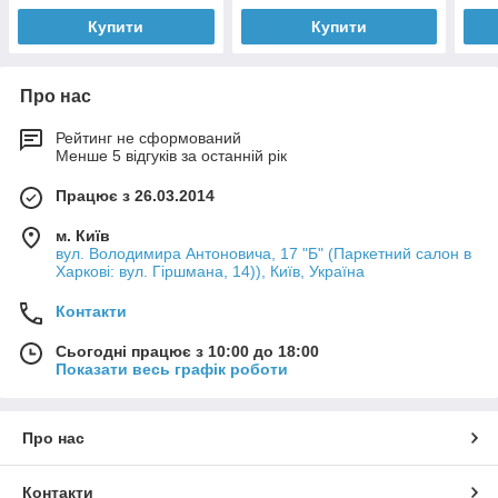
Купити
Купити
Про нас
Рейтинг не сформований
Менше 5 відгуків за останній рік
Працює з 26.03.2014
м. Київ
вул. Володимира Антоновича, 17 "Б" (Паркетний салон в
Харкові: вул. Гіршмана, 14)), Київ, Україна
Контакти
Сьогодні працює з 10:00 до 18:00
Показати весь графік роботи
Про нас
Контакти