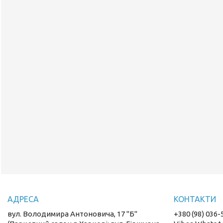
вул. Володимира Антоновича, 17 "Б"
+380 (98) 036-