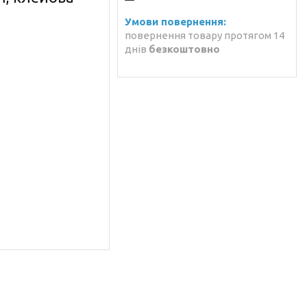
повернення товару протягом 14
днів
безкоштовно