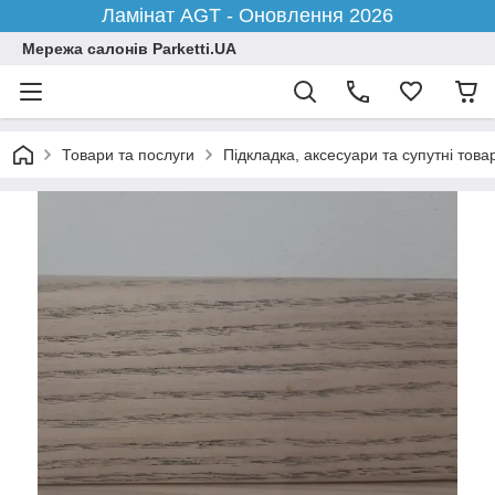
Ламінат AGT - Оновлення 2026
Мережа салонів Parketti.UA
Товари та послуги
Підкладка, аксесуари та супутні това