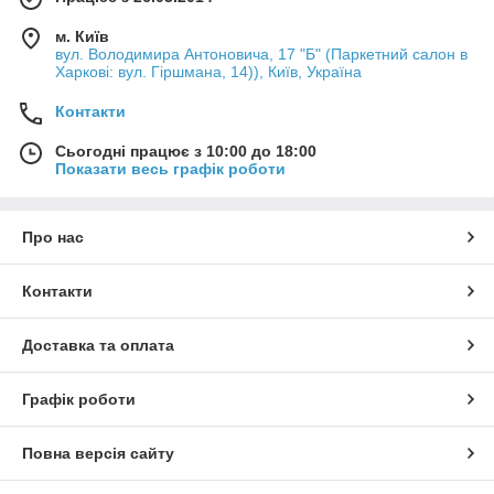
м. Київ
вул. Володимира Антоновича, 17 "Б" (Паркетний салон в
Харкові: вул. Гіршмана, 14)), Київ, Україна
Контакти
Сьогодні працює з 10:00 до 18:00
Показати весь графік роботи
Про нас
Контакти
Доставка та оплата
Графік роботи
Повна версія сайту