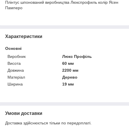
Плінтус шпонований виробництва Люкспрофиль колір Ясен
Памперо
Характеристики
Основні
Виробник
Люкс Профіль
Висота
60 мм
Довжина
2200 мм
Матеріал
Дерево
Ширина
19 мм
Умови доставки
Доставка здійснюється тільки по передоплаті.