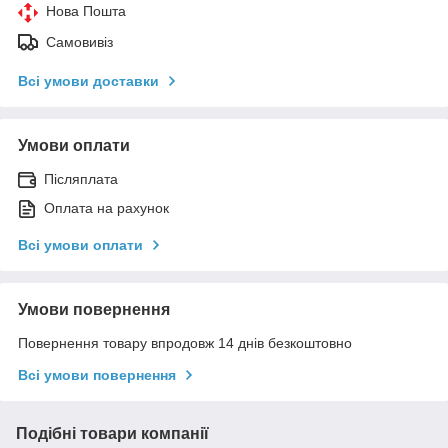
Нова Пошта
Самовивіз
Всі умови доставки
Умови оплати
Післяплата
Оплата на рахунок
Всі умови оплати
Умови повернення
Повернення товару впродовж 14 днів безкоштовно
Всі умови повернення
Подібні товари компанії