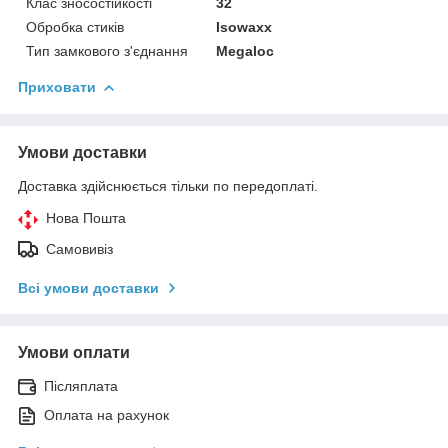
Клас зносостійкості
32
Обробка стиків
Isowaxx
Тип замкового з'єднання
Megaloc
Приховати
Умови доставки
Доставка здійснюється тільки по передоплаті.
Нова Пошта
Самовивіз
Всі умови доставки
Умови оплати
Післяплата
Оплата на рахунок