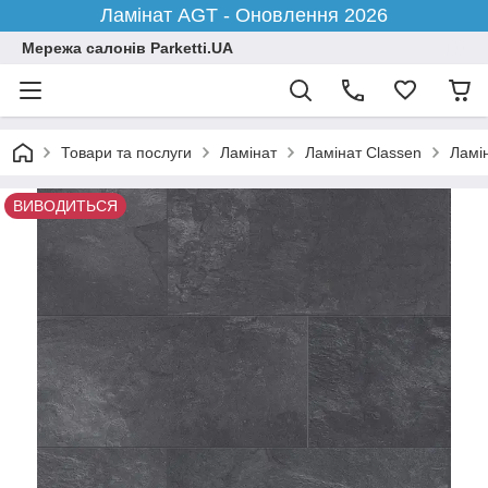
Ламінат AGT - Оновлення 2026
Мережа салонів Parketti.UA
Товари та послуги
Ламінат
Ламінат Classen
Ламін
ВИВОДИТЬСЯ