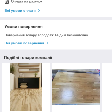
Оплата на рахунок
Всі умови оплати
Умови повернення
Повернення товару впродовж 14 днів безкоштовно
Всі умови повернення
Подібні товари компанії