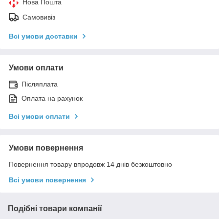
Нова Пошта
Самовивіз
Всі умови доставки
Умови оплати
Післяплата
Оплата на рахунок
Всі умови оплати
Умови повернення
Повернення товару впродовж 14 днів безкоштовно
Всі умови повернення
Подібні товари компанії