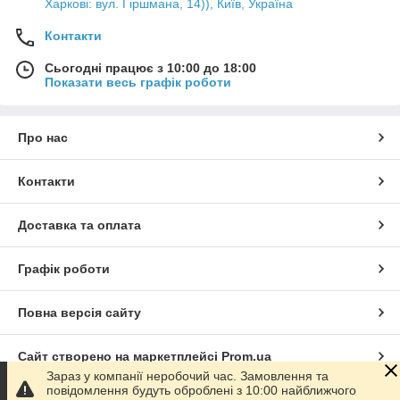
Харкові: вул. Гіршмана, 14)), Київ, Україна
Контакти
Сьогодні працює з 10:00 до 18:00
Показати весь графік роботи
Про нас
Контакти
Доставка та оплата
Графік роботи
Повна версія сайту
Сайт створено на маркетплейсі
Prom.ua
Зараз у компанії неробочий час. Замовлення та
повідомлення будуть оброблені з 10:00 найближчого