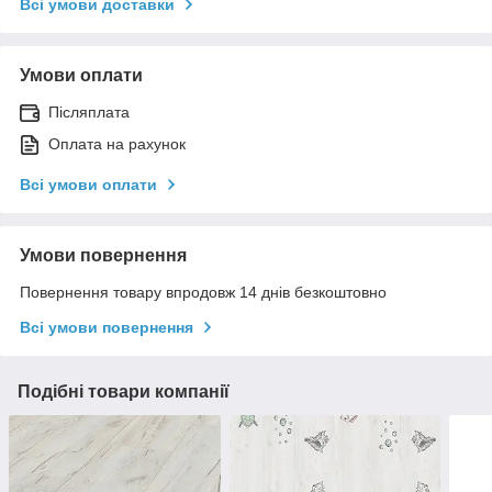
Всі умови доставки
Умови оплати
Післяплата
Оплата на рахунок
Всі умови оплати
Умови повернення
Повернення товару впродовж 14 днів безкоштовно
Всі умови повернення
Подібні товари компанії