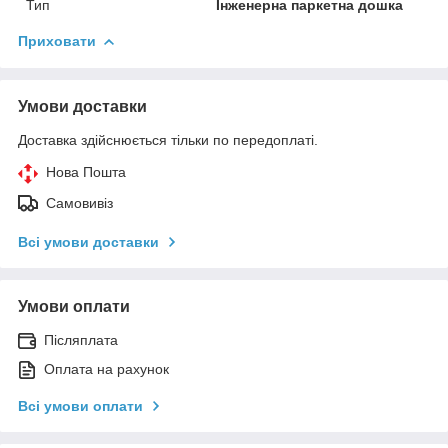
Тип
Інженерна паркетна дошка
Приховати
Умови доставки
Доставка здійснюється тільки по передоплаті.
Нова Пошта
Самовивіз
Всі умови доставки
Умови оплати
Післяплата
Оплата на рахунок
Всі умови оплати