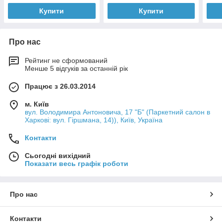
Купити
Купити
Про нас
Рейтинг не сформований
Менше 5 відгуків за останній рік
Працює з 26.03.2014
м. Київ
вул. Володимира Антоновича, 17 "Б" (Паркетний салон в
Харкові: вул. Гіршмана, 14)), Київ, Україна
Контакти
Сьогодні вихідний
Показати весь графік роботи
Про нас
Контакти