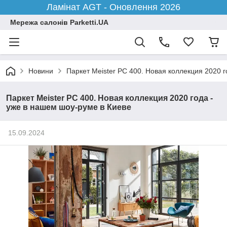
Ламінат AGT - Оновлення 2026
Мережа салонів Parketti.UA
Новини
Паркет Meister PC 400. Новая коллекция 2020 
Паркет Meister PC 400. Новая коллекция 2020 года -
уже в нашем шоу-руме в Киеве
15.09.2024