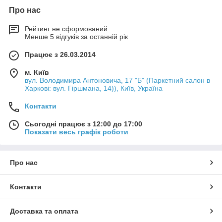
Про нас
Рейтинг не сформований
Менше 5 відгуків за останній рік
Працює з 26.03.2014
м. Київ
вул. Володимира Антоновича, 17 "Б" (Паркетний салон в
Харкові: вул. Гіршмана, 14)), Київ, Україна
Контакти
Сьогодні працює з 12:00 до 17:00
Показати весь графік роботи
Про нас
Контакти
Доставка та оплата